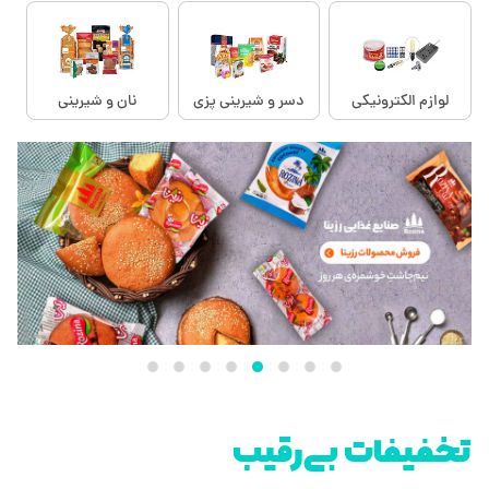
لوازم الکترونیکی
دسر و شیرینی پزی
نان و شیرینی
تخفیفات بی‌رقیب