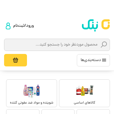
ورود/ثبت‌نام
دسته‌بندی‌ها
کالاهای اساسی
شوینده و مواد ضد عفونی کننده