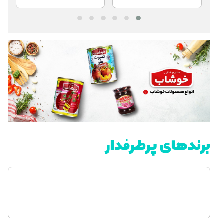
برندهای پرطرفدار