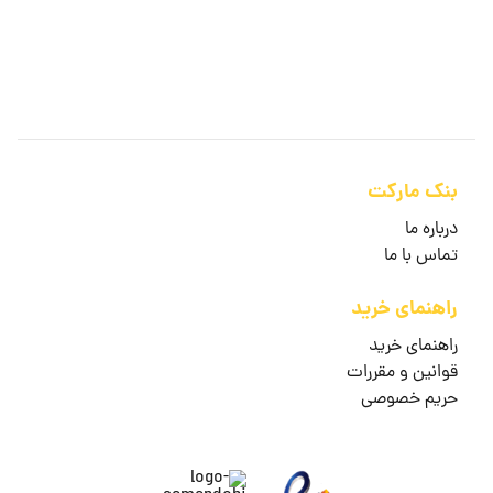
بنک مارکت
درباره ما
تماس با ما
راهنمای خرید
راهنمای خرید
قوانین و مقررات
حریم خصوصی